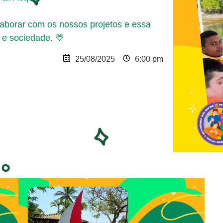
aborar com os nossos projetos e essa
 e sociedade. 💛
25/08/2025
6:00 pm