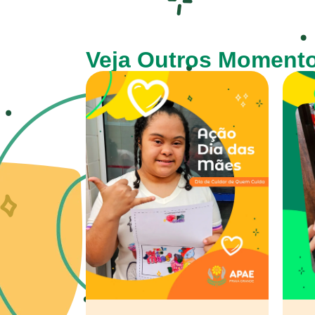
Veja Outros Moment